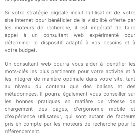
Si votre stratégie digitale inclut l'utilisation de votre
site internet pour bénéficier de la visibilité offerte par
les moteurs de recherche, il est impératif de faire
appel à un consultant web expérimenté pour
déterminer le dispositif adapté à vos besoins et à
votre budget.
Un consultant web pourra vous aider à identifier les
mots-clés les plus pertinents pour votre activité et à
les intégrer de manière optimale dans votre site, tant
au niveau du contenu que des balises et des
métadonnées. Il pourra également vous conseiller sur
les bonnes pratiques en matière de vitesse de
chargement des pages, d'ergonomie mobile et
d'expérience utilisateur, qui sont autant de facteurs
pris en compte par les moteurs de recherche pour le
référencement.