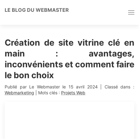
LE BLOG DU WEBMASTER
Création de site vitrine clé en
main : avantages,
inconvénients et comment faire
le bon choix
Publié par Le Webmaster le
15 avril 2024
| Classé dans :
Webmarketing
| Mots clés :
Projets Web