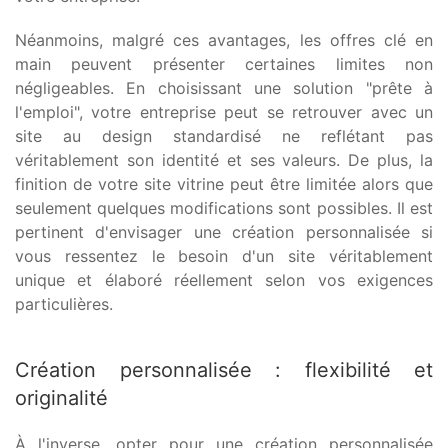
Néanmoins, malgré ces avantages, les offres clé en
main peuvent présenter certaines limites non
négligeables. En choisissant une solution "prête à
l'emploi", votre entreprise peut se retrouver avec un
site au design standardisé ne reflétant pas
véritablement son identité et ses valeurs. De plus, la
finition de votre site vitrine peut être limitée alors que
seulement quelques modifications sont possibles. Il est
pertinent d'envisager une création personnalisée si
vous ressentez le besoin d'un site véritablement
unique et élaboré réellement selon vos exigences
particulières.
Création personnalisée : flexibilité et
originalité
À l'inverse, opter pour une création personnalisée