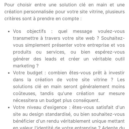
Pour choisir entre une solution clé en main et une
création personnalisée pour votre site vitrine, plusieurs
critères sont à prendre en compte :
Vos objectifs : quel message voulez-vous
transmettre à travers votre site web ? Souhaitez-
vous simplement présenter votre entreprise et vos
produits ou services, ou bien espérez-vous
générer des leads et créer un véritable outil
marketing ?
Votre budget : combien êtes-vous prêt à investir
dans la création de votre site vitrine ? Les
solutions clé en main seront généralement moins
coûteuses, tandis qu'une création sur mesure
nécessitera un budget plus conséquent.
Votre niveau d'exigence : êtes-vous satisfait d'un
site au design standardisé, ou bien souhaitez-vous
bénéficier d'un rendu véritablement unique mettant
en valeur l'identité de votre entreprise ? Adepte du