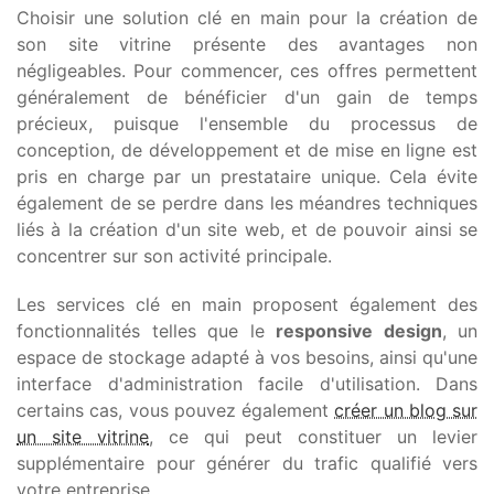
Choisir une solution clé en main pour la création de
son site vitrine présente des avantages non
négligeables. Pour commencer, ces offres permettent
généralement de bénéficier d'un gain de temps
précieux, puisque l'ensemble du processus de
conception, de développement et de mise en ligne est
pris en charge par un prestataire unique. Cela évite
également de se perdre dans les méandres techniques
liés à la création d'un site web, et de pouvoir ainsi se
concentrer sur son activité principale.
Les services clé en main proposent également des
fonctionnalités telles que le
responsive design
, un
espace de stockage adapté à vos besoins, ainsi qu'une
interface d'administration facile d'utilisation. Dans
certains cas, vous pouvez également
créer un blog sur
un site vitrine
, ce qui peut constituer un levier
supplémentaire pour générer du trafic qualifié vers
votre entreprise.