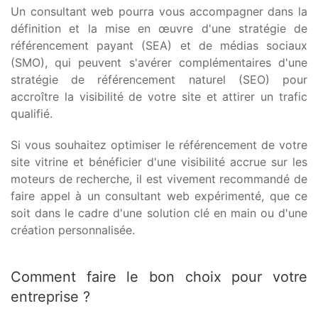
Un consultant web pourra vous accompagner dans la
définition et la mise en œuvre d'une stratégie de
référencement payant (SEA) et de médias sociaux
(SMO), qui peuvent s'avérer complémentaires d'une
stratégie de référencement naturel (SEO) pour
accroître la visibilité de votre site et attirer un trafic
qualifié.
Si vous souhaitez optimiser le référencement de votre
site vitrine et bénéficier d'une visibilité accrue sur les
moteurs de recherche, il est vivement recommandé de
faire appel à un consultant web expérimenté, que ce
soit dans le cadre d'une solution clé en main ou d'une
création personnalisée.
Comment faire le bon choix pour votre
entreprise ?