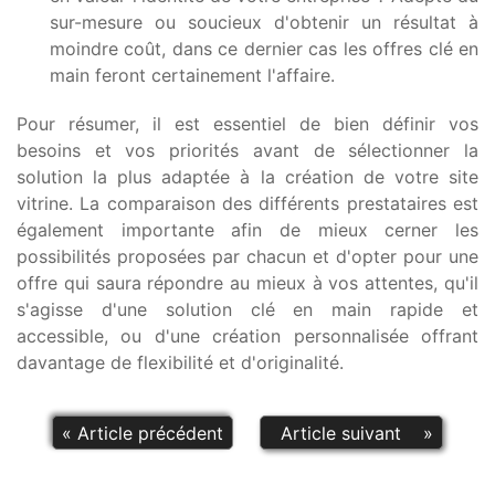
sur-mesure ou soucieux d'obtenir un résultat à
moindre coût, dans ce dernier cas les offres clé en
main feront certainement l'affaire.
Pour résumer, il est essentiel de bien définir vos
besoins et vos priorités avant de sélectionner la
solution la plus adaptée à la création de votre site
vitrine. La comparaison des différents prestataires est
également importante afin de mieux cerner les
possibilités proposées par chacun et d'opter pour une
offre qui saura répondre au mieux à vos attentes, qu'il
s'agisse d'une solution clé en main rapide et
accessible, ou d'une création personnalisée offrant
davantage de flexibilité et d'originalité.
«
Article précédent
Article suivant
»