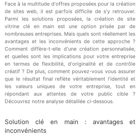
Face à la multitude d'offres proposées pour la création
de sites web, il est parfois difficile de s'y retrouver.
Parmi les solutions proposées, la création de site
vitrine clé en main est une option prisée par de
nombreuses entreprises. Mais quels sont réellement les
avantages et les inconvénients de cette approche ?
Comment diffère-t-elle d'une création personnalisée,
et quelles sont les implications pour votre entreprise
en termes de flexibilité, d'originalité et de contrôle
créatif ? De plus, comment pouvez-vous vous assurer
que le résultat final reflète véritablement l'identité et
les valeurs uniques de votre entreprise, tout en
répondant aux attentes de votre public cible ?
Découvrez notre analyse détaillée ci-dessous.
Solution clé en main : avantages et
inconvénients