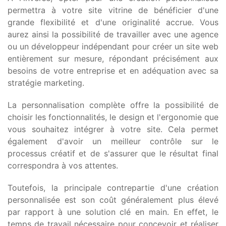
permettra à votre site vitrine de bénéficier d'une
grande flexibilité et d'une originalité accrue. Vous
aurez ainsi la possibilité de travailler avec une agence
ou un développeur indépendant pour créer un site web
entièrement sur mesure, répondant précisément aux
besoins de votre entreprise et en adéquation avec sa
stratégie marketing.
La personnalisation complète offre la possibilité de
choisir les fonctionnalités, le design et l'ergonomie que
vous souhaitez intégrer à votre site. Cela permet
également d'avoir un meilleur contrôle sur le
processus créatif et de s'assurer que le résultat final
correspondra à vos attentes.
Toutefois, la principale contrepartie d'une création
personnalisée est son coût généralement plus élevé
par rapport à une solution clé en main. En effet, le
temps de travail nécessaire pour concevoir et réaliser