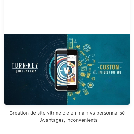
Création de site vitrine clé en main vs personnalisé
- Avantages, inconvénients