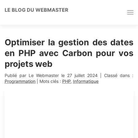
LE BLOG DU WEBMASTER
Optimiser la gestion des dates
en PHP avec Carbon pour vos
projets web
Publié par Le Webmaster le
27 juillet 2024
| Classé dans :
Programmation
| Mots clés :
PHP
,
Informatique