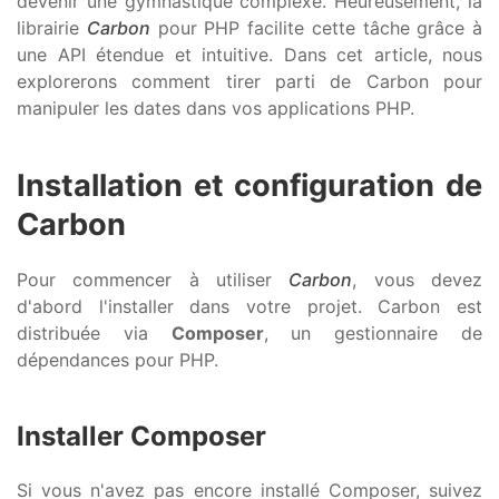
devenir une gymnastique complexe. Heureusement, la
librairie
Carbon
pour PHP facilite cette tâche grâce à
une API étendue et intuitive. Dans cet article, nous
explorerons comment tirer parti de Carbon pour
manipuler les dates dans vos applications PHP.
Installation et configuration de
Carbon
Pour commencer à utiliser
Carbon
, vous devez
d'abord l'installer dans votre projet. Carbon est
distribuée via
Composer
, un gestionnaire de
dépendances pour PHP.
Installer Composer
Si vous n'avez pas encore installé Composer, suivez