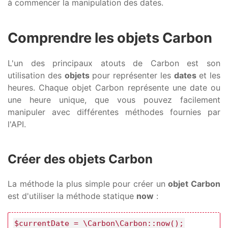
à commencer la manipulation des dates.
Comprendre les objets Carbon
L'un des principaux atouts de Carbon est son
utilisation des
objets
pour représenter les
dates
et les
heures. Chaque objet Carbon représente une date ou
une heure unique, que vous pouvez facilement
manipuler avec différentes méthodes fournies par
l'API.
Créer des objets Carbon
La méthode la plus simple pour créer un
objet Carbon
est d'utiliser la méthode statique
now
:
$currentDate = \Carbon\Carbon::now();