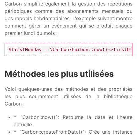
Carbon simplifie également la gestion des répétitions
périodiques comme des abonnements mensuels ou
des rappels hebdomadaires. L'exemple suivant montre
comment gérer un événement qui se produit chaque
premier lundi du mois :
$firstMonday = \Carbon\Carbon::now()->firstOfM
Méthodes les plus utilisées
Voici quelques-unes des méthodes et des propriétés
les plus couramment utilisées de la bibliothèque
Carbon :
* `Carbon::now()`: Retourne la date et l'heure
actuelle.
* `Carbon::createFromDate()`: Crée une instance