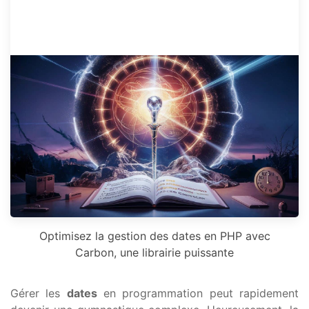
Optimisez la gestion des dates en PHP avec
Carbon, une librairie puissante
Gérer les
dates
en programmation peut rapidement