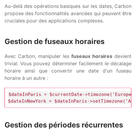
Au-delà des opérations basiques sur les dates, Carbon
propose des fonctionnalités avancées qui peuvent être
cruciales pour des applications complexes.
Gestion de fuseaux horaires
Avec Carbon, manipuler les
fuseaux horaires
devient
trivial. Vous pouvez déterminer facilement le décalage
horaire ainsi que convertir une date d'un fuseau
horaire à un autre :
$dateInParis = $currentDate->timezone('Europe/P
$dateInNewYork = $dateInParis->setTimezone('Am
Gestion des périodes récurrentes