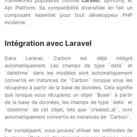
frameworks populaires comme
Laravel
, Symfony, et
Api Platform. Sa compatibilité diversifiée en fait un
composant essentiel pour tout développeur PHP
moderne.
Intégration avec Laravel
Dans Laravel, Carbon est déjà intégré
automatiquement. Les champs de type `date` et
`datetime` dans les modèles sont automatiquement
convertis en instances de `Carbon` lorsque vous les
récupérez à partir de la base de données. Cela signifie
que lorsque vous récupérez un objet `$user` à partir
de la base de données, les champs de type `date` et
`datetime` de cet objet, tels que `created_at`, sont
automatiquement convertis en instances de `Carbon`.
Par conséquent, vous pouvez utiliser les méthodes de