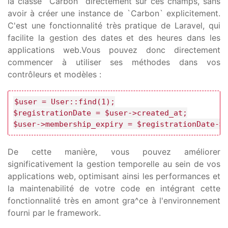
la classe `Carbon` directement sur ces champs, sans
avoir à créer une instance de `Carbon` explicitement.
C'est une fonctionnalité très pratique de Laravel, qui
facilite la gestion des dates et des heures dans les
applications web.Vous pouvez donc directement
commencer à utiliser ses méthodes dans vos
contrôleurs et modèles :
$user = User::find(1);

$registrationDate = $user->created_at;

$user->membership_expiry = $registrationDate->
De cette manière, vous pouvez améliorer
significativement la gestion temporelle au sein de vos
applications web, optimisant ainsi les performances et
la maintenabilité de votre code en intégrant cette
fonctionnalité très en amont gra^ce à l'environnement
fourni par le framework.