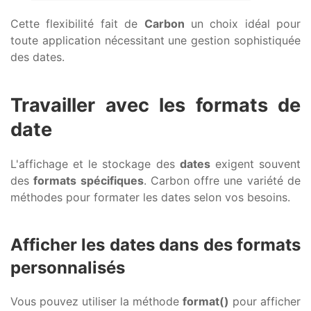
Cette flexibilité fait de
Carbon
un choix idéal pour
toute application nécessitant une gestion sophistiquée
des dates.
Travailler avec les formats de
date
L'affichage et le stockage des
dates
exigent souvent
des
formats spécifiques
. Carbon offre une variété de
méthodes pour formater les dates selon vos besoins.
Afficher les dates dans des formats
personnalisés
Vous pouvez utiliser la méthode
format()
pour afficher