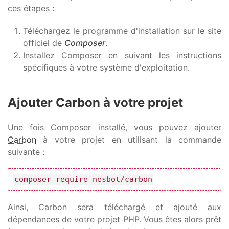
ces étapes :
Téléchargez le programme d'installation sur le site
officiel de
Composer
.
Installez Composer en suivant les instructions
spécifiques à votre système d'exploitation.
Ajouter Carbon à votre projet
Une fois Composer installé, vous pouvez ajouter
Carbon
à votre projet en utilisant la commande
suivante :
composer require nesbot/carbon
Ainsi, Carbon sera téléchargé et ajouté aux
dépendances de votre projet PHP. Vous êtes alors prêt