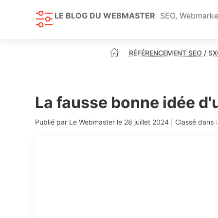
LE BLOG DU WEBMASTER
SEO, Webmarketi
RÉFÉRENCEMENT SEO / S
La fausse bonne idée d'u
Publié par Le Webmaster le
28 juillet 2024
| Classé dans 