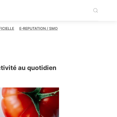
FICIELLE
E-REPUTATION / SMO
ivité au quotidien