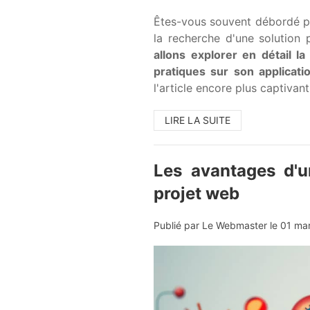
Êtes-vous souvent débordé pa
la recherche d'une solution
allons explorer en détail 
pratiques sur son applicati
l'article encore plus captivant
LIRE LA SUITE
Les avantages d'u
projet web
Publié par Le Webmaster le
01 ma