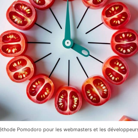
éthode Pomodoro pour les webmasters et les développeur