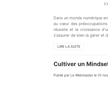
L'
Dans un monde numérique en c
au cœur des préoccupations d
réussite et la croissance d'
s'assurer de bien la gérer et d'
LIRE LA SUITE
Cultiver un Mindse
Publié par Le Webmaster le
10 no