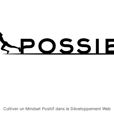
Cultiver un Mindset Positif dans le Développement Web