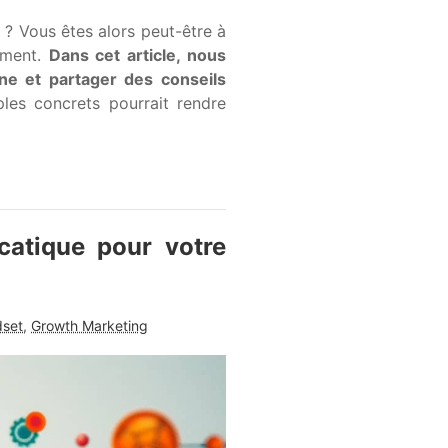
? Vous êtes alors peut-être à
ement.
Dans cet article, nous
ne et partager des conseils
les concrets pourrait rendre
catique pour votre
dset
,
Growth Marketing