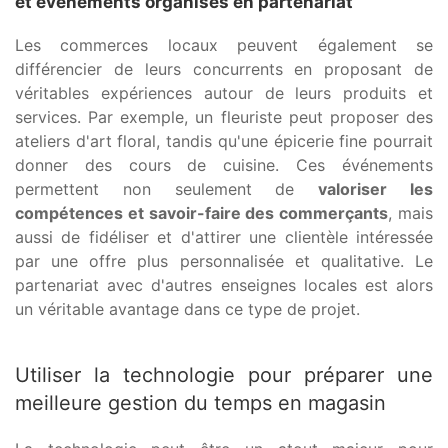
et événements organisés en partenariat
Les commerces locaux peuvent également se
différencier de leurs concurrents en proposant de
véritables expériences autour de leurs produits et
services. Par exemple, un fleuriste peut proposer des
ateliers d'art floral, tandis qu'une épicerie fine pourrait
donner des cours de cuisine. Ces événements
permettent non seulement de
valoriser les
compétences et savoir-faire des commerçants
, mais
aussi de fidéliser et d'attirer une clientèle intéressée
par une offre plus personnalisée et qualitative. Le
partenariat avec d'autres enseignes locales est alors
un véritable avantage dans ce type de projet.
Utiliser la technologie pour préparer une
meilleure gestion du temps en magasin