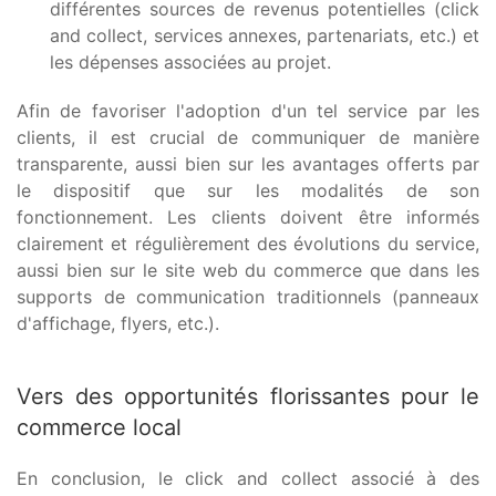
différentes sources de revenus potentielles (click
and collect, services annexes, partenariats, etc.) et
les dépenses associées au projet.
Afin de favoriser l'adoption d'un tel service par les
clients, il est crucial de communiquer de manière
transparente, aussi bien sur les avantages offerts par
le dispositif que sur les modalités de son
fonctionnement. Les clients doivent être informés
clairement et régulièrement des évolutions du service,
aussi bien sur le site web du commerce que dans les
supports de communication traditionnels (panneaux
d'affichage, flyers, etc.).
Vers des opportunités florissantes pour le
commerce local
En conclusion, le click and collect associé à des