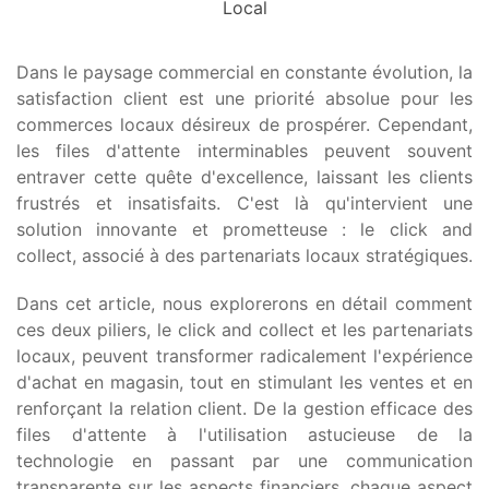
Local
Dans le paysage commercial en constante évolution, la
satisfaction client est une priorité absolue pour les
commerces locaux désireux de prospérer. Cependant,
les files d'attente interminables peuvent souvent
entraver cette quête d'excellence, laissant les clients
frustrés et insatisfaits. C'est là qu'intervient une
solution innovante et prometteuse : le click and
collect, associé à des partenariats locaux stratégiques.
Dans cet article, nous explorerons en détail comment
ces deux piliers, le click and collect et les partenariats
locaux, peuvent transformer radicalement l'expérience
d'achat en magasin, tout en stimulant les ventes et en
renforçant la relation client. De la gestion efficace des
files d'attente à l'utilisation astucieuse de la
technologie en passant par une communication
transparente sur les aspects financiers, chaque aspect