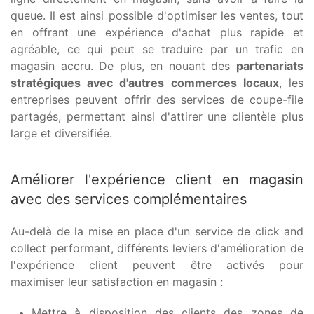
queue. Il est ainsi possible d'optimiser les ventes, tout
en offrant une expérience d'achat plus rapide et
agréable, ce qui peut se traduire par un trafic en
magasin accru. De plus, en nouant des
partenariats
stratégiques avec d'autres commerces locaux
, les
entreprises peuvent offrir des services de coupe-file
partagés, permettant ainsi d'attirer une clientèle plus
large et diversifiée.
Améliorer l'expérience client en magasin
avec des services complémentaires
Au-delà de la mise en place d'un service de click and
collect performant, différents leviers d'amélioration de
l'expérience client peuvent être activés pour
maximiser leur satisfaction en magasin :
Mettre à disposition des clients des zones de