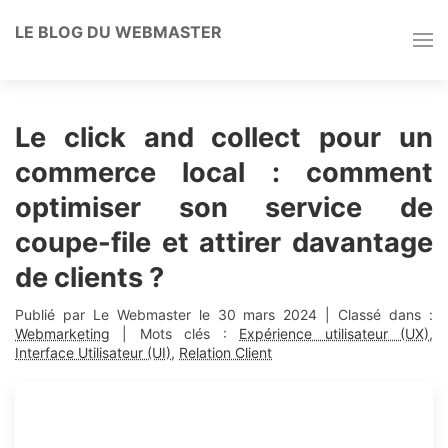
LE BLOG DU WEBMASTER
Le click and collect pour un
commerce local : comment
optimiser son service de
coupe-file et attirer davantage
de clients ?
Publié par Le Webmaster le
30 mars 2024
| Classé dans :
Webmarketing
| Mots clés :
Expérience utilisateur (UX)
,
Interface Utilisateur (UI)
,
Relation Client