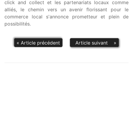
click and collect et les partenariats locaux comme
alliés, le chemin vers un avenir florissant pour le
commerce local s'annonce prometteur et plein de
possibilités.
«
Article précédent
Article suivant
»