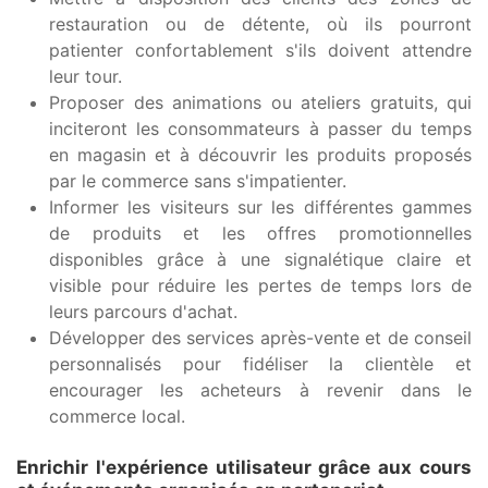
restauration ou de détente, où ils pourront
patienter confortablement s'ils doivent attendre
leur tour.
Proposer des animations ou ateliers gratuits, qui
inciteront les consommateurs à passer du temps
en magasin et à découvrir les produits proposés
par le commerce sans s'impatienter.
Informer les visiteurs sur les différentes gammes
de produits et les offres promotionnelles
disponibles grâce à une signalétique claire et
visible pour réduire les pertes de temps lors de
leurs parcours d'achat.
Développer des services après-vente et de conseil
personnalisés pour fidéliser la clientèle et
encourager les acheteurs à revenir dans le
commerce local.
Enrichir l'expérience utilisateur grâce aux cours