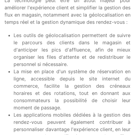
La technologie peut être un atout majeur pour
améliorer l'expérience client et simplifier la gestion des
flux en magasin, notamment avec la géolocalisation en
temps réel et la gestion dynamique des rendez-vous :
Les outils de géolocalisation permettent de suivre
le parcours des clients dans le magasin et
d'anticiper les pics d'affluence, afin de mieux
organiser les files d'attente et de redistribuer le
personnel si nécessaire.
La mise en place d'un système de réservation en
ligne, accessible depuis le site internet du
commerce, facilite la gestion des créneaux
horaires et des rotations, tout en donnant aux
consommateurs la possibilité de choisir leur
moment de passage.
Les applications mobiles dédiées à la gestion des
rendez-vous peuvent également contribuer à
personnaliser davantage l'expérience client, en leur