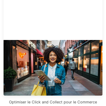
Optimiser le Click and Collect pour le Commerce