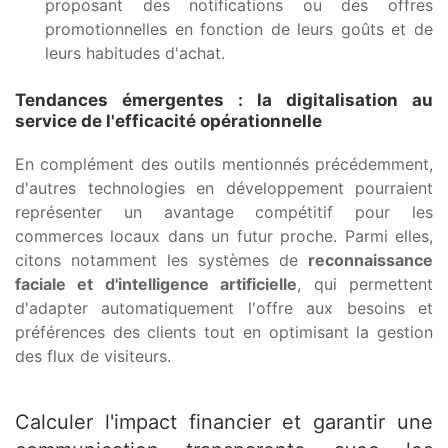
proposant des notifications ou des offres
promotionnelles en fonction de leurs goûts et de
leurs habitudes d'achat.
Tendances émergentes : la digitalisation au
service de l'efficacité opérationnelle
En complément des outils mentionnés précédemment,
d'autres technologies en développement pourraient
représenter un avantage compétitif pour les
commerces locaux dans un futur proche. Parmi elles,
citons notamment les systèmes de
reconnaissance
faciale et d'intelligence artificielle
, qui permettent
d'adapter automatiquement l'offre aux besoins et
préférences des clients tout en optimisant la gestion
des flux de visiteurs.
Calculer l'impact financier et garantir une