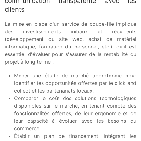
communication transparente avec les
clients
La mise en place d'un service de coupe-file implique
des investissements initiaux et récurrents
(développement du site web, achat de matériel
informatique, formation du personnel, etc.), qu'il est
essentiel d'évaluer pour s'assurer de la rentabilité du
projet à long terme :
Mener une étude de marché approfondie pour
identifier les opportunités offertes par le click and
collect et les partenariats locaux.
Comparer le coût des solutions technologiques
disponibles sur le marché, en tenant compte des
fonctionnalités offertes, de leur ergonomie et de
leur capacité à évoluer avec les besoins du
commerce.
Établir un plan de financement, intégrant les