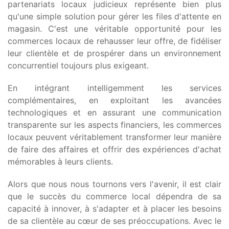
partenariats locaux judicieux représente bien plus
qu'une simple solution pour gérer les files d'attente en
magasin. C'est une véritable opportunité pour les
commerces locaux de rehausser leur offre, de fidéliser
leur clientèle et de prospérer dans un environnement
concurrentiel toujours plus exigeant.
En intégrant intelligemment les services
complémentaires, en exploitant les avancées
technologiques et en assurant une communication
transparente sur les aspects financiers, les commerces
locaux peuvent véritablement transformer leur manière
de faire des affaires et offrir des expériences d'achat
mémorables à leurs clients.
Alors que nous nous tournons vers l'avenir, il est clair
que le succès du commerce local dépendra de sa
capacité à innover, à s'adapter et à placer les besoins
de sa clientèle au cœur de ses préoccupations. Avec le