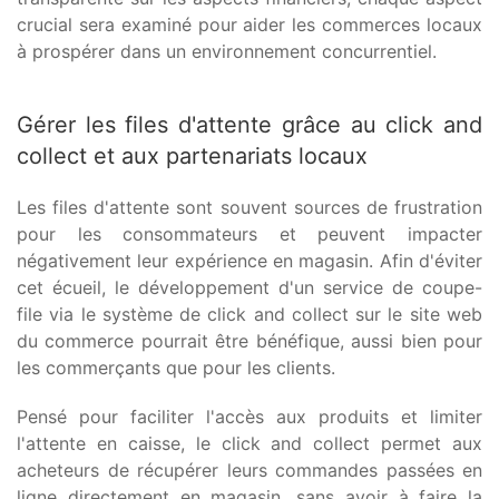
crucial sera examiné pour aider les commerces locaux
à prospérer dans un environnement concurrentiel.
Gérer les files d'attente grâce au click and
collect et aux partenariats locaux
Les files d'attente sont souvent sources de frustration
pour les consommateurs et peuvent impacter
négativement leur expérience en magasin. Afin d'éviter
cet écueil, le développement d'un service de coupe-
file via le système de click and collect sur le site web
du commerce pourrait être bénéfique, aussi bien pour
les commerçants que pour les clients.
Pensé pour faciliter l'accès aux produits et limiter
l'attente en caisse, le click and collect permet aux
acheteurs de récupérer leurs commandes passées en
ligne directement en magasin, sans avoir à faire la